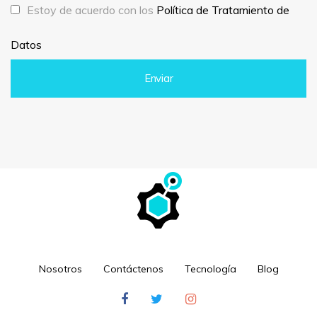
Estoy de acuerdo con los
Política de Tratamiento de
Datos
Nosotros
Contáctenos
Tecnología
Blog